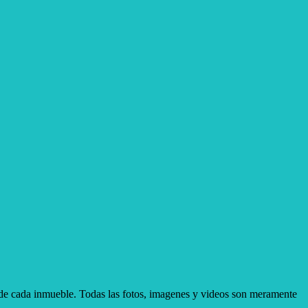
d de cada inmueble. Todas las fotos, imagenes y videos son meramente